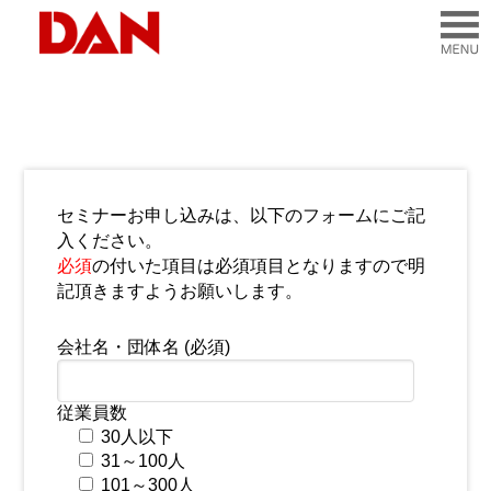
セミナーお申し込みは、以下のフォームにご記
入ください。
必須
の付いた項目は必須項目となりますので明
記頂きますようお願いします。
会社名・団体名 (必須)
従業員数
30人以下
31～100人
101～300人