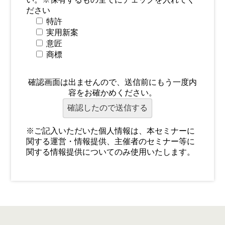
ださい
特許
実用新案
意匠
商標
確認画面は出ませんので、送信前にもう一度内
容をお確かめください。
※ご記入いただいた個人情報は、本セミナーに
関する運営・情報提供、主催者のセミナー等に
関する情報提供についてのみ使用いたします。