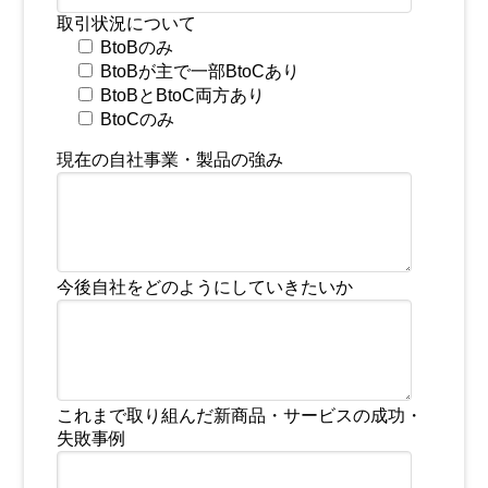
取引状況について
BtoBのみ
BtoBが主で一部BtoCあり
BtoBとBtoC両方あり
BtoCのみ
現在の自社事業・製品の強み
今後自社をどのようにしていきたいか
これまで取り組んだ新商品・サービスの成功・
失敗事例