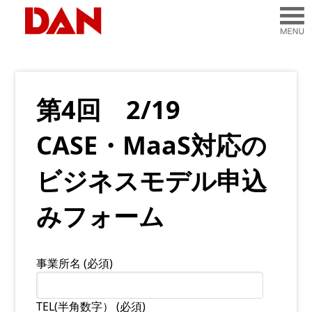
第4回 2/19
CASE・MaaS対応の
ビジネスモデル申込
みフォーム
事業所名 (必須)
TEL(半角数字） (必須)