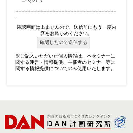
その他
--------------------------------------------------------------------
-
確認画面は出ませんので、送信前にもう一度内
容をお確かめください。
※ご記入いただいた個人情報は、本セミナーに
関する運営・情報提供、主催者のセミナー等に
関する情報提供についてのみ使用いたします。