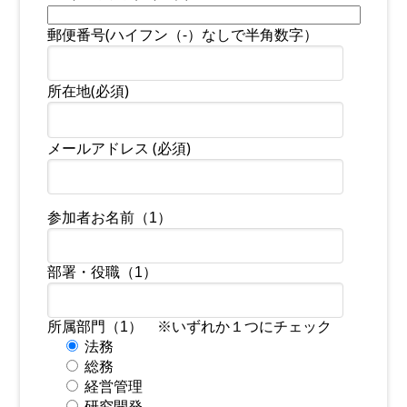
郵便番号(ハイフン（-）なしで半角数字）
所在地(必須)
メールアドレス (必須)
参加者お名前（1）
部署・役職（1）
所属部門（1） ※いずれか１つにチェック
法務
総務
経営管理
研究開発