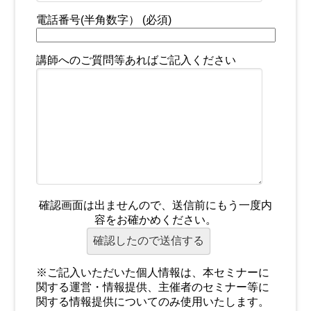
電話番号(半角数字） (必須)
講師へのご質問等あればご記入ください
確認画面は出ませんので、送信前にもう一度内
容をお確かめください。
※ご記入いただいた個人情報は、本セミナーに
関する運営・情報提供、主催者のセミナー等に
関する情報提供についてのみ使用いたします。