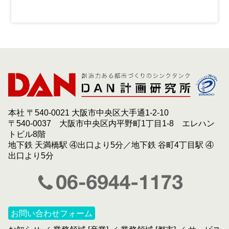
本社 〒540-0021 大阪市中央区大手通1-2-10
〒540-0037 大阪市中央区内平野町1丁目1-8 エレハン
トビル8階
地下鉄 天満橋駅 ④出口より5分／地下鉄 谷町4丁目駅 ④
出口より5分
お問い合わせフォーム