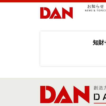
お知らせ
NEWS & TOPIC
知財