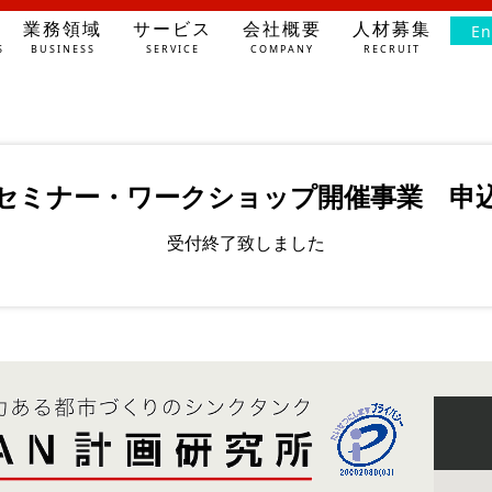
業務領域
サービス
会社概要
人材募集
En
S
BUSINESS
SERVICE
COMPANY
RECRUIT
セミナー・ワークショップ開催事業 申
受付終了致しました