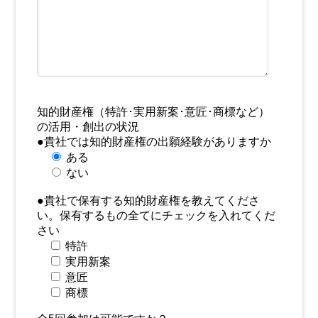
知的財産権（特許･実用新案･意匠･商標など）
の活用・創出の状況
●貴社では知的財産権の出願経験がありますか
ある
ない
●貴社で保有する知的財産権を教えてくださ
い。保有するもの全てにチェックを入れてくだ
さい
特許
実用新案
意匠
商標