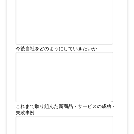
今後自社をどのようにしていきたいか
これまで取り組んだ新商品・サービスの成功・
失敗事例