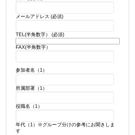
メールアドレス (必須)
TEL(半角数字） (必須)
FAX(半角数字）
参加者名（1）
所属部署（1）
役職名（1）
年代（1）※グループ分けの参考にお聞きしま
す