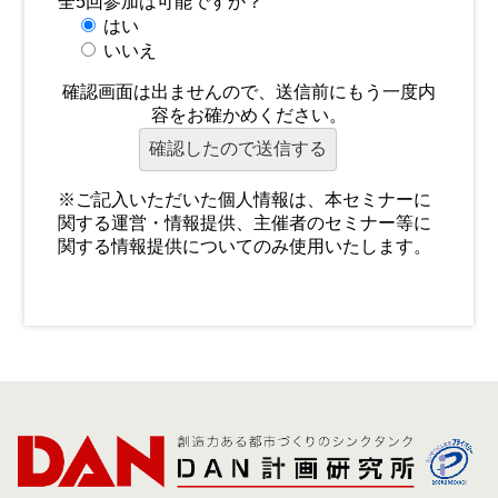
全5回参加は可能ですか？
はい
いいえ
確認画面は出ませんので、送信前にもう一度内
容をお確かめください。
※ご記入いただいた個人情報は、本セミナーに
関する運営・情報提供、主催者のセミナー等に
関する情報提供についてのみ使用いたします。