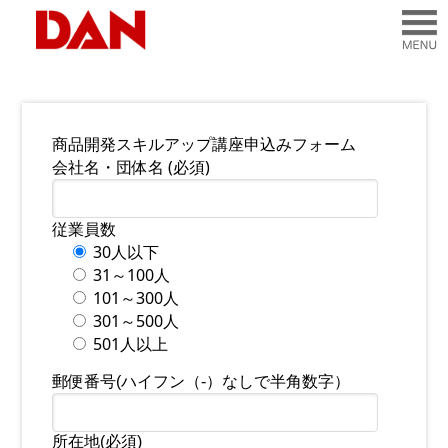
商品開発スキルアップ講座申込みフォーム
会社名・団体名 (必須)
従業員数
30人以下
31～100人
101～300人
301～500人
501人以上
郵便番号(ハイフン（-）なしで半角数字）
所在地(必須)