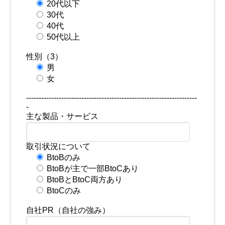
20代以下
30代
40代
50代以上
性別（3）
男
女
--------------------------------------------------------------------
-
主な製品・サービス
取引状況について
BtoBのみ
BtoBが主で一部BtoCあり
BtoBとBtoC両方あり
BtoCのみ
自社PR（自社の強み）