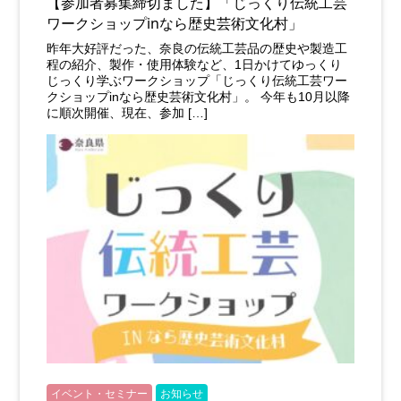
【参加者募集締切ました】「じっくり伝統工芸
ワークショップinなら歴史芸術文化村」
昨年大好評だった、奈良の伝統工芸品の歴史や製造工
程の紹介、製作・使用体験など、1日かけてゆっくり
じっくり学ぶワークショップ「じっくり伝統工芸ワー
クショップinなら歴史芸術文化村」。 今年も10月以降
に順次開催、現在、参加 […]
イベント・セミナー
お知らせ