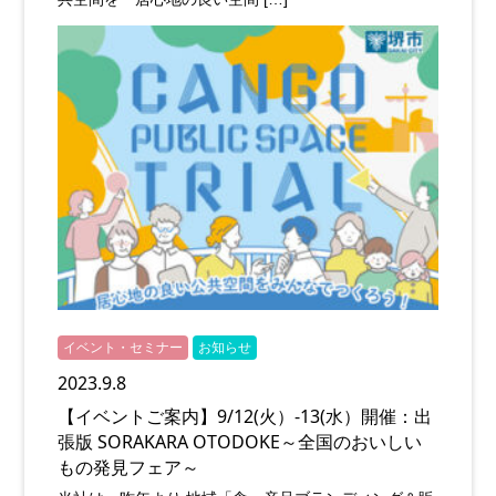
イベント・セミナー
お知らせ
2023.9.8
【イベントご案内】9/12(火）-13(水）開催：出
張版 SORAKARA OTODOKE～全国のおいしい
もの発見フェア～