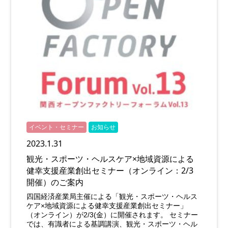
イベント・セミナー
お知らせ
2023.1.31
観光・スポーツ・ヘルスケア×地域資源による
健幸支援産業創出セミナー（オンライン：2/3
開催）のご案内
四国経済産業局主催による「観光・スポーツ・ヘルス
ケア×地域資源による健幸支援産業創出セミナー」
（オンライン）が2/3(金）に開催されます。 セミナー
では、有識者による基調講演、観光・スポーツ・ヘル