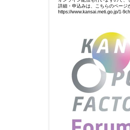
詳細・申込みは、こちらのページ
https://www.kansai.meti.go.jp/1-9