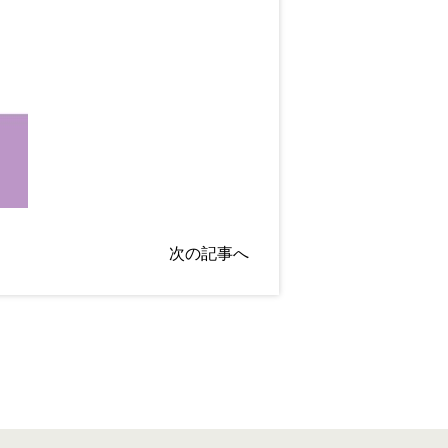
次の記事へ