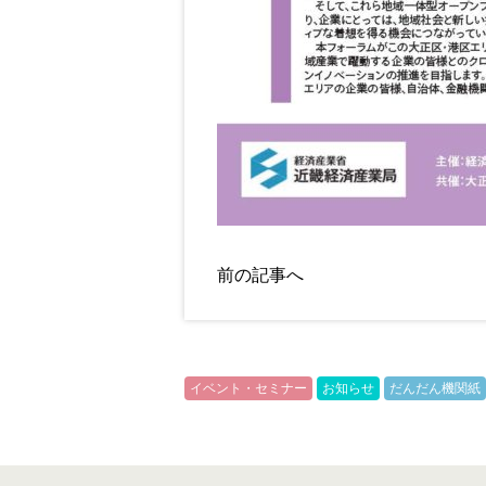
前の記事へ
イベント・セミナー
お知らせ
だんだん機関紙