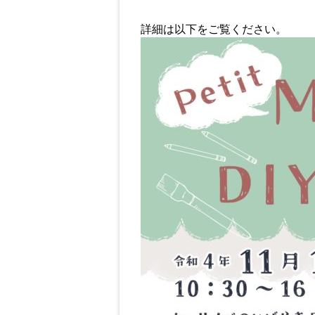
詳細は以下をご覧ください。