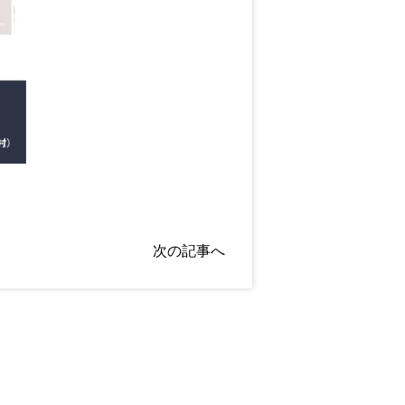
次の記事へ