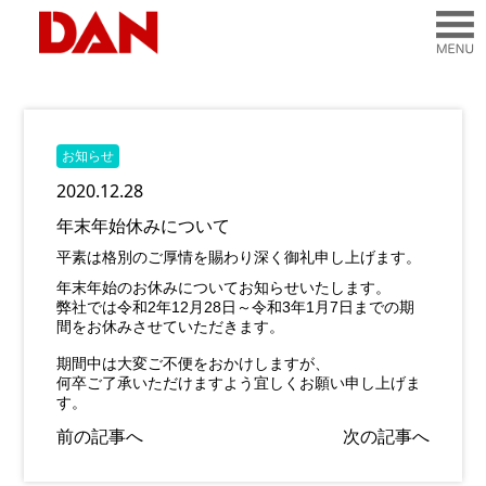
お知らせ
2020.12.28
年末年始休みについて
平素は格別のご厚情を賜わり深く御礼申し上げます。
年末年始のお休みについてお知らせいたします。
弊社では令和2年12月28日～令和3年1月7日までの期
間をお休みさせていただきます。
期間中は大変ご不便をおかけしますが、
何卒ご了承いただけますよう宜しくお願い申し上げま
す。
前の記事へ
次の記事へ