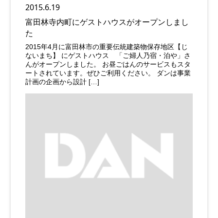
2015.6.19
富田林寺内町にゲストハウスがオープンしまし
た
2015年4月に富田林市の重要伝統建築物保存地区【じ
ないまち】 にゲストハウス 「ご婦人乃宿・泊や」さ
んがオープンしました。 お昼ごはんのサービスもスタ
ートされています。ぜひご利用ください。 ダンは事業
計画の企画から設計 […]