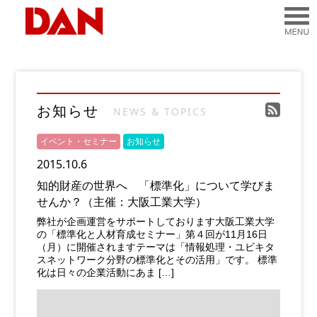
お知らせ
NEWS & TOPICS
イベント・セミナー
お知らせ
2015.10.6
知的財産の世界へ 「標準化」について学びま
せんか？（主催：大阪工業大学）
弊社が企画運営をサポートしております大阪工業大学
の「標準化と人材育成セミナー」第４回が11月16日
（月）に開催されますテーマは「情報処理・ユビキタ
スネットワーク分野の標準化とその活用」です。 標準
化は日々の企業活動にあま […]