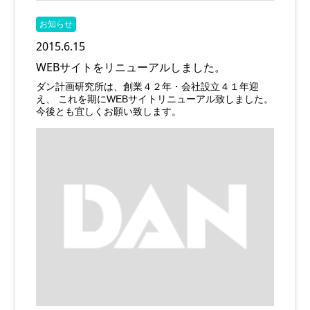
お知らせ
2015.6.15
WEBサイトをリニューアルしました。
ダン計画研究所は、創業４２年・会社設立４１年迎
え、 これを期にWEBサイトリニューアル致しました。
今後とも宜しくお願い致します。