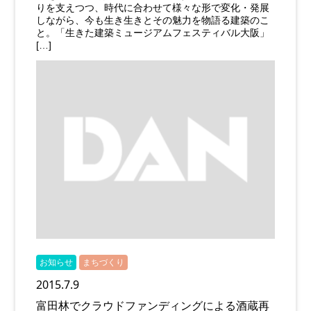
りを支えつつ、時代に合わせて様々な形で変化・発展
しながら、今も生き生きとその魅力を物語る建築のこ
と。「生きた建築ミュージアムフェスティバル大阪」
[…]
お知らせ
まちづくり
2015.7.9
富田林でクラウドファンディングによる酒蔵再