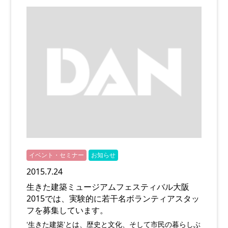
イベント・セミナー
お知らせ
2015.7.24
生きた建築ミュージアムフェスティバル大阪
2015では、実験的に若干名ボランティアスタッ
フを募集しています。
‘生きた建築’とは、歴史と文化、そして市民の暮らしぶ