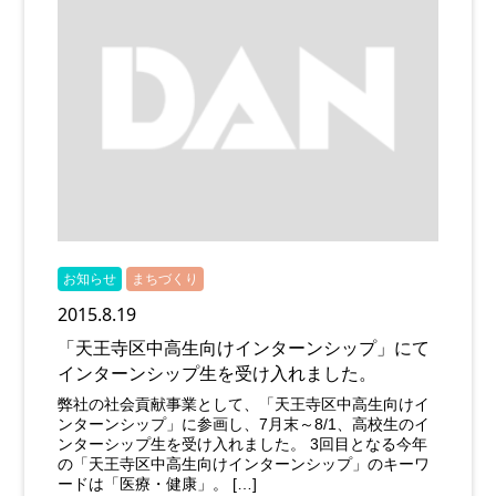
お知らせ
まちづくり
2015.8.19
「天王寺区中高生向けインターンシップ」にて
インターンシップ生を受け入れました。
弊社の社会貢献事業として、「天王寺区中高生向けイ
ンターンシップ」に参画し、7月末～8/1、高校生のイ
ンターシップ生を受け入れました。 3回目となる今年
の「天王寺区中高生向けインターンシップ」のキーワ
ードは「医療・健康」。 […]